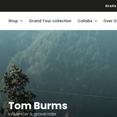
Gratis
Shop
Grand Tour collection
Collabs
Over O
Tom Burms
Influencer & gravel rider