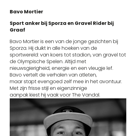
Bavo Mortier
Sport anker bij Sporza en Gravel Rider bij
Graaf
Bavo Mortier is een van de jonge gezichten bij
Sporza. Hij duikt in alle hoeken van de
sportwereld: van koers tot stadion, van gravel tot
de Olympische Spelen. Altijd met
nieuwsgierigheid, energie en een vleugje lef.
Bavo vertelt de verhalen van atleten,
maar stapt evengoed zelf mee in het avontuur.
Met zijn frisse stijl en eigenzinnige
aanpak kiest hij vaak voor The Vandal.