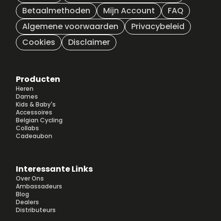
Betaalmethoden
Mijn Account
FAQ
Algemene voorwaarden
Privacybeleid
Cookies
Disclaimer
Producten
Heren
Dames
Kids & Baby's
Accessoires
Belgian Cycling
Collabs
Cadeaubon
Interessante Links
Over Ons
Ambassadeurs
Blog
Dealers
Distributeurs