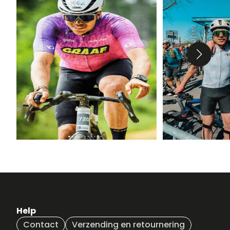
Help
Contact
Verzending en retournering