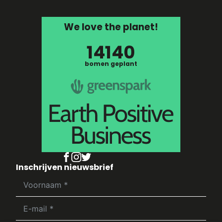
We love the planet!
14140
bomen geplant
Inschrijven nieuwsbrief