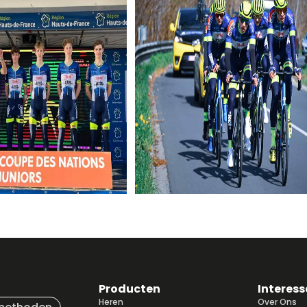
Producten
Interess
Heren
Over Ons