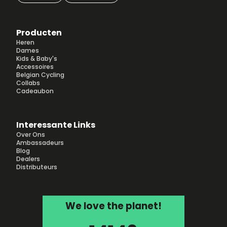
Producten
Heren
Dames
Kids & Baby's
Accessoires
Belgian Cycling
Collabs
Cadeaubon
Interessante Links
Over Ons
Ambassadeurs
Blog
Dealers
Distributeurs
We love the planet!