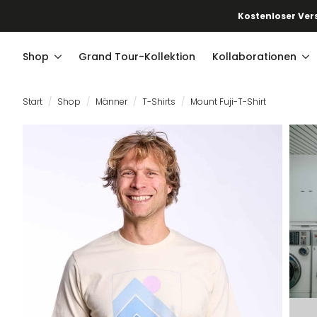
Kostenloser Vers
Shop
Grand Tour-Kollektion
Kollaborationen
Start
Shop
Männer
T-Shirts
Mount Fuji-T-Shirt