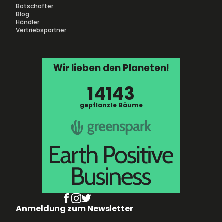
Botschafter
Blog
Händler
Vertriebspartner
Wir lieben den Planeten!
14143
gepflanzte Bäume
Anmeldung zum Newsletter