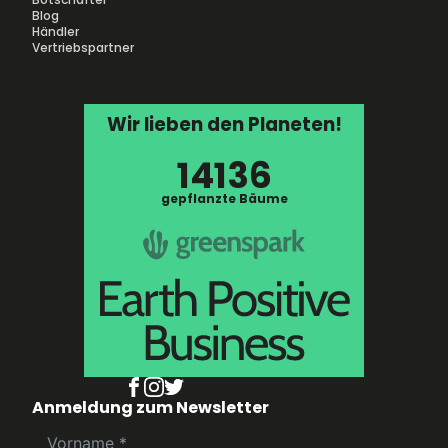
Blog
Händler
Vertriebspartner
Wir lieben den Planeten!
14136
gepflanzte Bäume
Anmeldung zum Newsletter