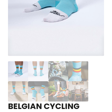
BELGIAN CYCLING