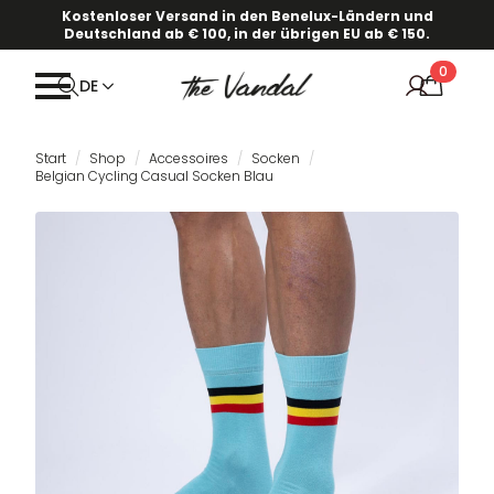
Kostenloser Versand in den Benelux-Ländern und
Deutschland ab € 100, in der übrigen EU ab € 150.
0
DE
Start
Shop
Accessoires
Socken
Belgian Cycling Casual Socken Blau