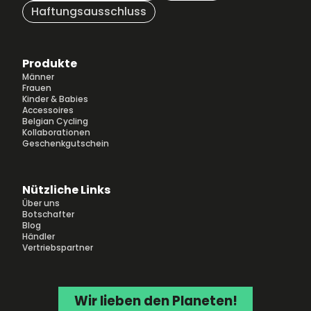
Haftungsausschluss
Produkte
Männer
Frauen
Kinder & Babies
Accessoires
Belgian Cycling
Kollaborationen
Geschenkgutschein
Nützliche Links
Über uns
Botschafter
Blog
Händler
Vertriebspartner
Wir lieben den Planeten!