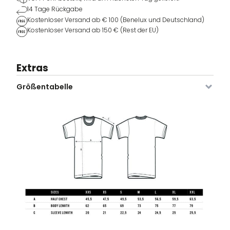
14 Tage Rückgabe
Kostenloser Versand ab € 100 (Benelux und Deutschland)
Kostenloser Versand ab 150 € (Rest der EU)
Extras
Größentabelle