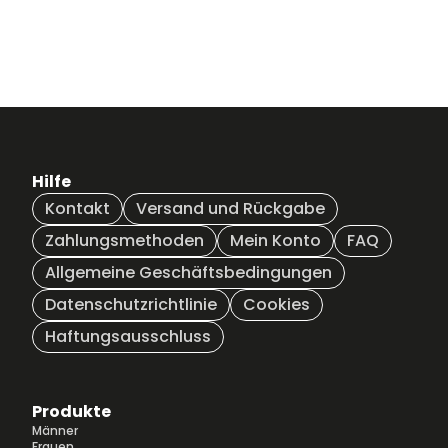
Hilfe
Kontakt
Versand und Rückgabe
Zahlungsmethoden
Mein Konto
FAQ
Allgemeine Geschäftsbedingungen
Datenschutzrichtlinie
Cookies
Haftungsausschluss
Produkte
Männer
Frauen