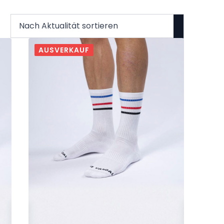
AUSVERKAUF