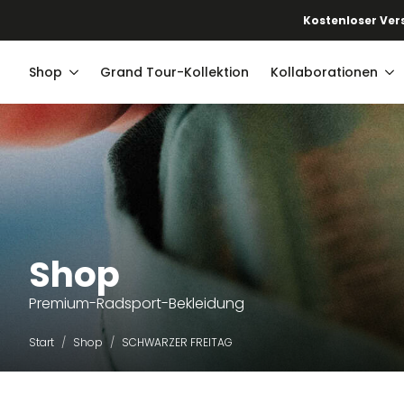
Kostenloser Vers
Shop
Grand Tour-Kollektion
Kollaborationen
Shop
Premium-Radsport-Bekleidung
Start
Shop
SCHWARZER FREITAG