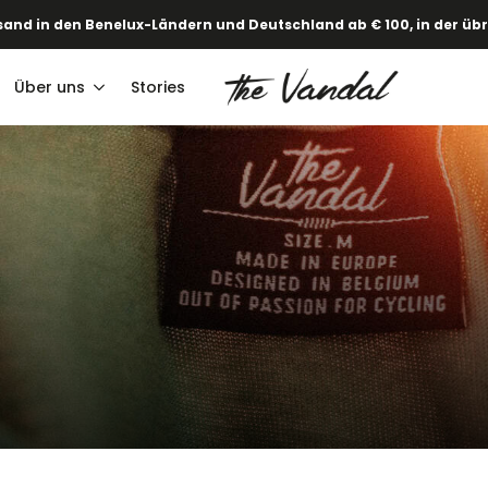
and in den Benelux-Ländern und Deutschland ab € 100, in der übri
Über uns
Stories