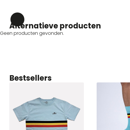
Alternatieve producten
Geen producten gevonden.
Bestsellers