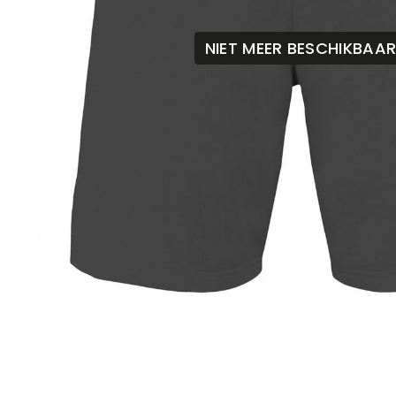
NIET MEER BESCHIKBAA