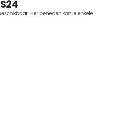
SS24
 beschikbaar. Hier beneden kan je enkele