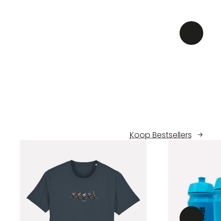
Koop Bestsellers