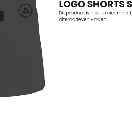
LOGO SHORTS 
Dit product is helaas niet meer
R
alternatieven vinden.