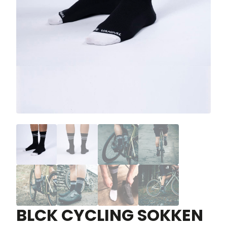
BLCK CYCLING SOKKEN