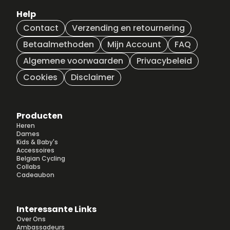
Help
Contact
Verzending en retournering
Betaalmethoden
Mijn Account
FAQ
Algemene voorwaarden
Privacybeleid
Cookies
Disclaimer
Producten
Heren
Dames
Kids & Baby's
Accessoires
Belgian Cycling
Collabs
Cadeaubon
Interessante Links
Over Ons
Ambassadeurs