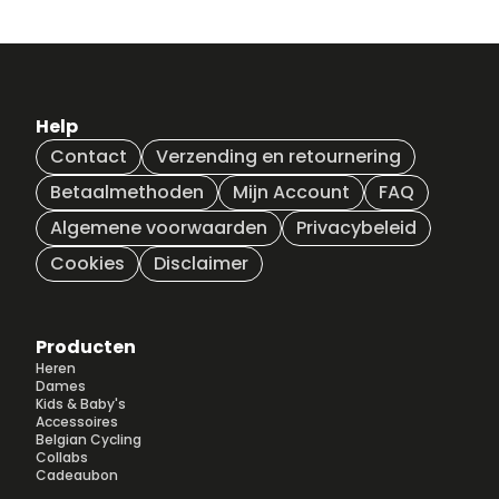
Help
Contact
Verzending en retournering
Betaalmethoden
Mijn Account
FAQ
Algemene voorwaarden
Privacybeleid
Cookies
Disclaimer
Producten
Heren
Dames
Kids & Baby's
Accessoires
Belgian Cycling
Collabs
Cadeaubon