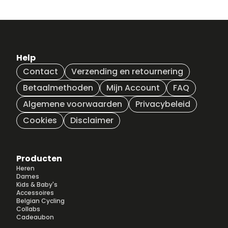
Help
Contact
Verzending en retournering
Betaalmethoden
Mijn Account
FAQ
Algemene voorwaarden
Privacybeleid
Cookies
Disclaimer
Producten
Heren
Dames
Kids & Baby's
Accessoires
Belgian Cycling
Collabs
Cadeaubon