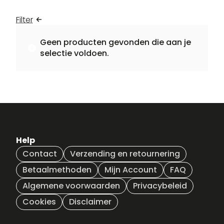
Filter
Geen producten gevonden die aan je
selectie voldoen.
Help
Contact
Verzending en retournering
Betaalmethoden
Mijn Account
FAQ
Algemene voorwaarden
Privacybeleid
Cookies
Disclaimer