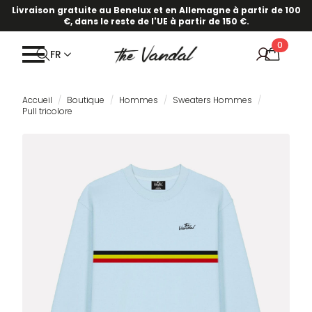
Livraison gratuite au Benelux et en Allemagne à partir de 100
€, dans le reste de l'UE à partir de 150 €.
0
FR
Accueil
Boutique
Hommes
Sweaters Hommes
Pull tricolore