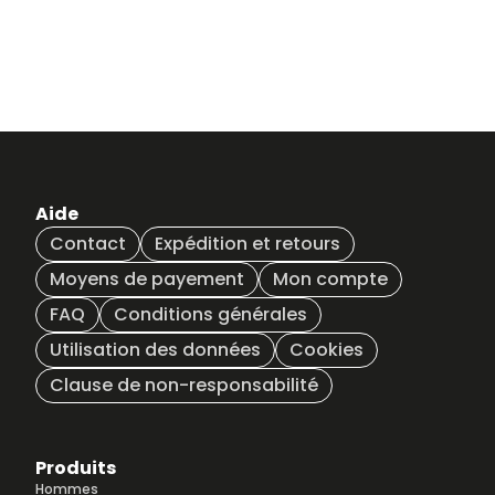
Aide
Contact
Expédition et retours
Moyens de payement
Mon compte
FAQ
Conditions générales
Utilisation des données
Cookies
Clause de non-responsabilité
Produits
Hommes