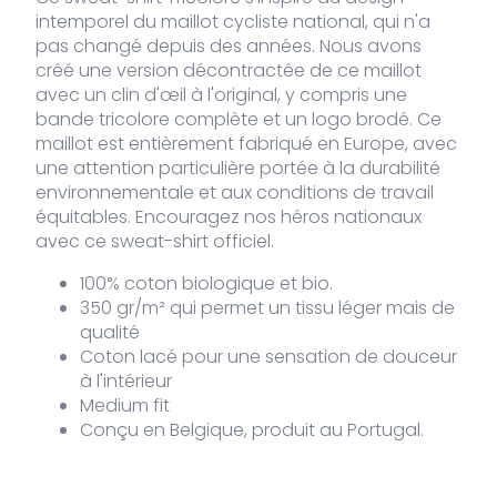
intemporel du maillot cycliste national, qui n'a
pas changé depuis des années. Nous avons
créé une version décontractée de ce maillot
avec un clin d'œil à l'original, y compris une
bande tricolore complète et un logo brodé. Ce
maillot est entièrement fabriqué en Europe, avec
une attention particulière portée à la durabilité
environnementale et aux conditions de travail
équitables. Encouragez nos héros nationaux
avec ce sweat-shirt officiel.
100% coton biologique et bio.
350 gr/m² qui permet un tissu léger mais de
qualité
Coton lacé pour une sensation de douceur
à l'intérieur
Medium fit
Conçu en Belgique, produit au Portugal.