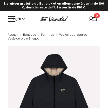
Livraison gratuite au Benelux et en Allemagne à partir de 100
€, dans le reste de l'UE à partir de 150 €.
0
FR
Accueil
Boutique
Femmes
Vestes pour dames
Veste de pluie Sherpa