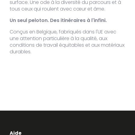
surface. Une ode à la diversité du parcours et à
tous ceux qui roulent avec cœur et âme.
Un seul peloton. Des itinéraires à l'infini.
Conçus en Belgique, fabriqués dans l'UE avec
une attention particulière à la qualité, aux
conditions de travail équitables et aux matériaux
durables.
Aide