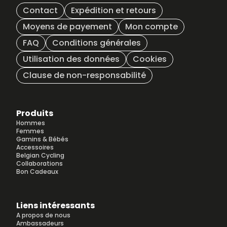
Contact
Expédition et retours
Moyens de payement
Mon compte
FAQ
Conditions générales
Utilisation des données
Cookies
Clause de non-responsabilité
Produits
Hommes
Femmes
Gamins & Bébés
Accessoires
Belgian Cycling
Collaborations
Bon Cadeaux
Liens intéressants
A propos de nous
Ambassadeurs