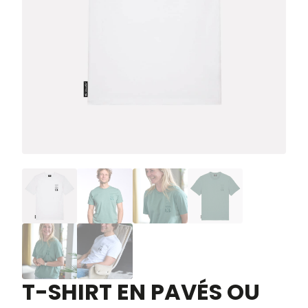
T-SHIRT EN PAVÉS OU