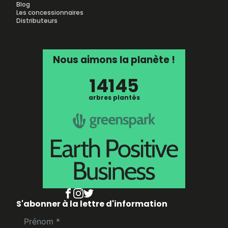
Blog
Les concessionnaires
Distributeurs
Nous aimons la planète !
14145
arbres plantés
S'abonner à la lettre d'information