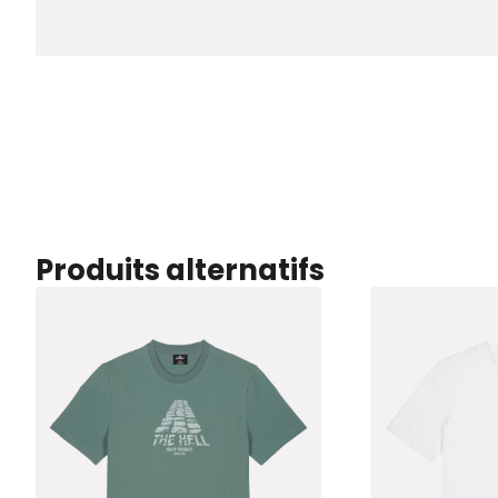
Produits alternatifs