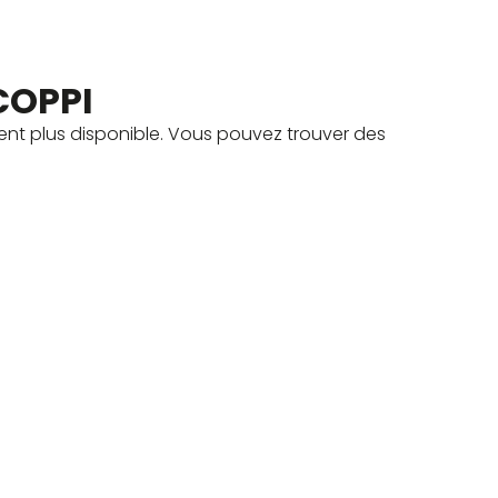
COPPI
nt plus disponible. Vous pouvez trouver des