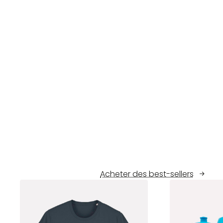
Acheter des best-sellers