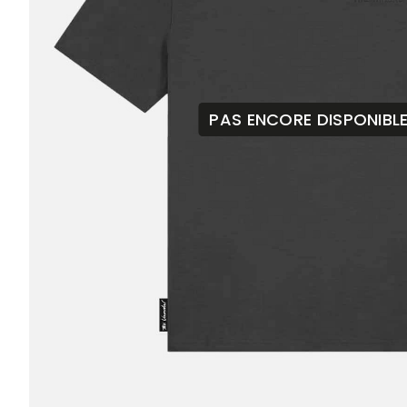
PAS ENCORE DISPONIBL