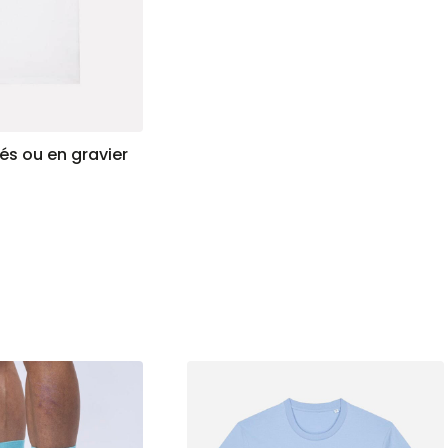
és ou en gravier