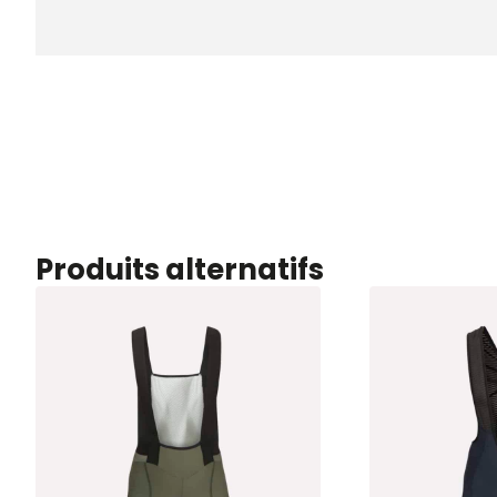
Produits alternatifs