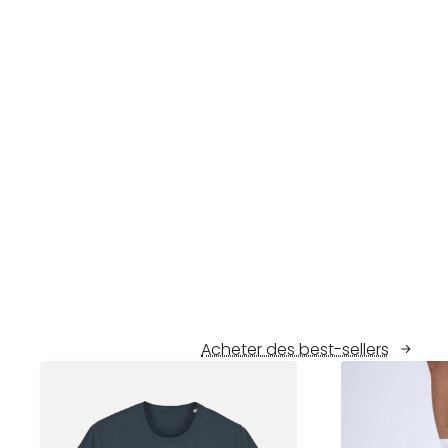
Acheter des best-sellers