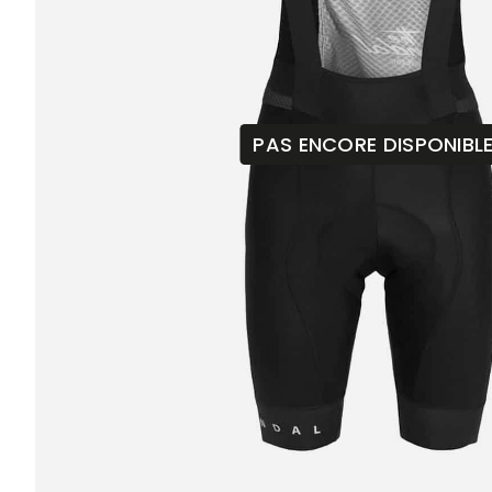
PAS ENCORE DISPONIBL