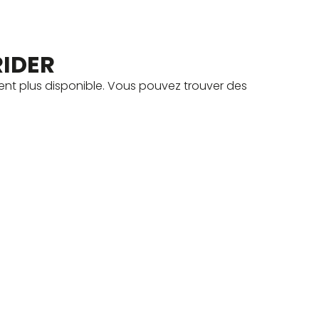
RIDER
nt plus disponible. Vous pouvez trouver des