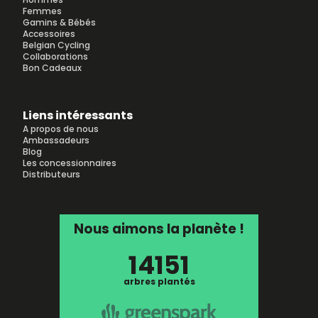
Femmes
Gamins & Bébés
Accessoires
Belgian Cycling
Collaborations
Bon Cadeaux
Liens intéressants
A propos de nous
Ambassadeurs
Blog
Les concessionnaires
Distributeurs
Nous aimons la planète !
14151
arbres plantés