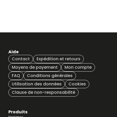
Aide
Contact
Expédition et retours
Moyens de payement
Mon compte
FAQ
Conditions générales
Utilisation des données
Cookies
Clause de non-responsabilité
Produits
Hommes