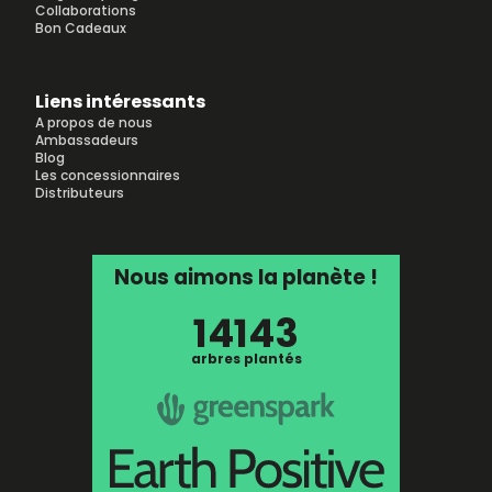
Collaborations
Bon Cadeaux
Liens intéressants
A propos de nous
Ambassadeurs
Blog
Les concessionnaires
Distributeurs
Nous aimons la planète !
14143
arbres plantés