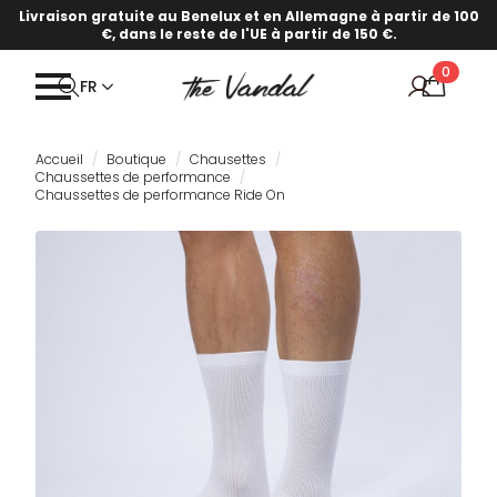
Livraison gratuite au Benelux et en Allemagne à partir de 100
€, dans le reste de l'UE à partir de 150 €.
0
FR
Accueil
Boutique
Chausettes
Chaussettes de performance
Chaussettes de performance Ride On